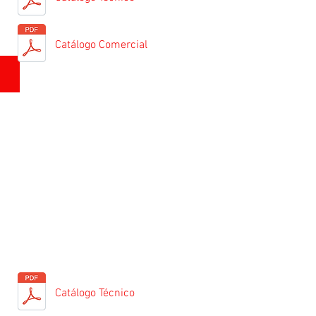
Catálogo Comercial
Tractor de Arrastre Eléctrico
Catálogo Técnico